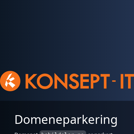
Domeneparkering