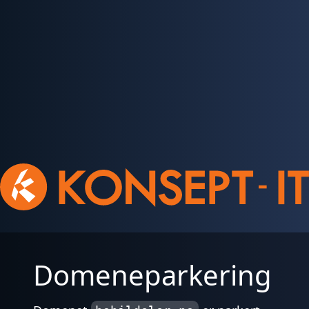
Domeneparkering