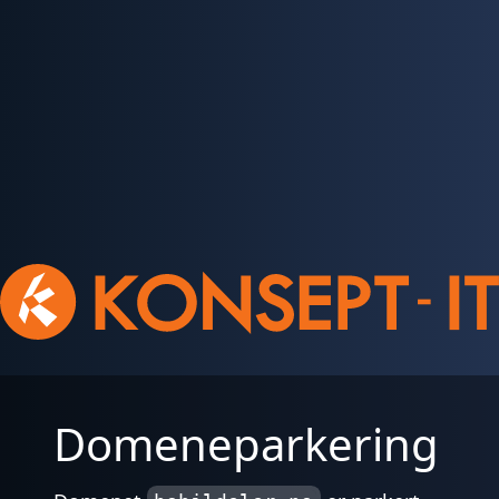
Domeneparkering