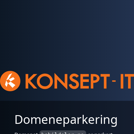
Domeneparkering